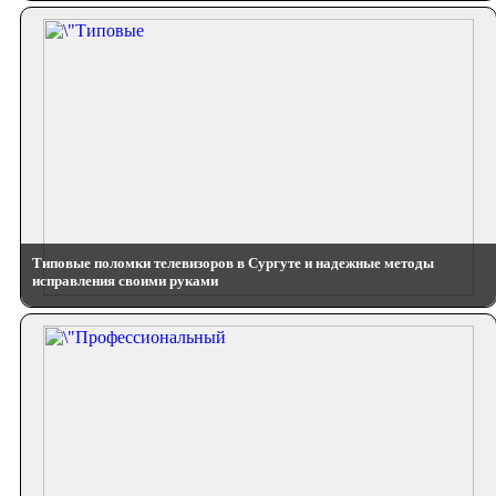
Типовые поломки телевизоров в Сургуте и надежные методы
исправления своими руками