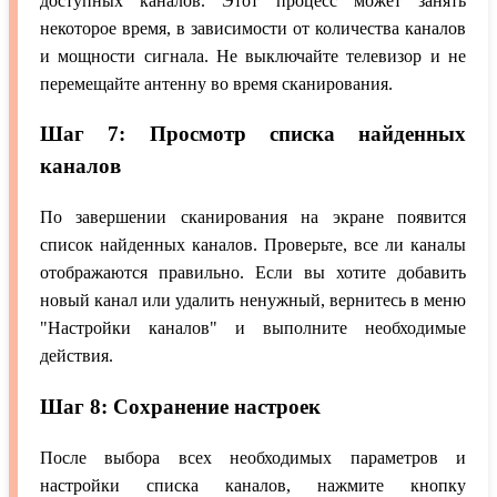
доступных каналов. Этот процесс может занять
некоторое время, в зависимости от количества каналов
и мощности сигнала. Не выключайте телевизор и не
перемещайте антенну во время сканирования.
Шаг 7: Просмотр списка найденных
каналов
По завершении сканирования на экране появится
список найденных каналов. Проверьте, все ли каналы
отображаются правильно. Если вы хотите добавить
новый канал или удалить ненужный, вернитесь в меню
"Настройки каналов" и выполните необходимые
действия.
Шаг 8: Сохранение настроек
После выбора всех необходимых параметров и
настройки списка каналов, нажмите кнопку