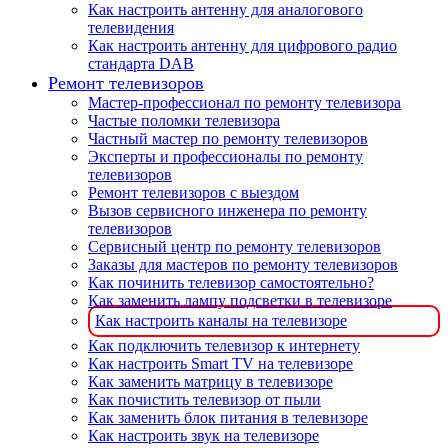
Как настроить антенну для аналогового
телевидения
Как настроить антенну для цифрового радио
стандарта DAB
Ремонт телевизоров
Мастер-профессионал по ремонту телевизора
Частые поломки телевизора
Частный мастер по ремонту телевизоров
Эксперты и профессионалы по ремонту
телевизоров
Ремонт телевизоров с выездом
Вызов сервисного инженера по ремонту
телевизоров
Сервисный центр по ремонту телевизоров
Заказы для мастеров по ремонту телевизоров
Как починить телевизор самостоятельно?
Как заменить лампу подсветки в телевизоре
Как настроить каналы на телевизоре
Как подключить телевизор к интернету
Как настроить Smart TV на телевизоре
Как заменить матрицу в телевизоре
Как почистить телевизор от пыли
Как заменить блок питания в телевизоре
Как настроить звук на телевизоре