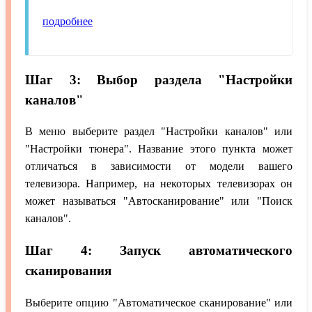
подробнее
Шаг 3: Выбор раздела "Настройки
каналов"
В меню выберите раздел "Настройки каналов" или
"Настройки тюнера". Название этого пункта может
отличаться в зависимости от модели вашего
телевизора. Например, на некоторых телевизорах он
может называться "Автосканирование" или "Поиск
каналов".
Шаг 4: Запуск автоматического
сканирования
Выберите опцию "Автоматическое сканирование" или