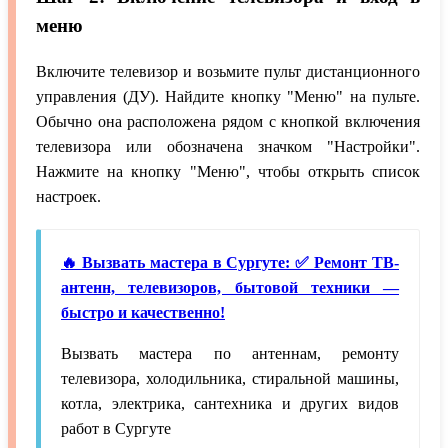
меню
Включите телевизор и возьмите пульт дистанционного
управления (ДУ). Найдите кнопку "Меню" на пульте.
Обычно она расположена рядом с кнопкой включения
телевизора или обозначена значком "Настройки".
Нажмите на кнопку "Меню", чтобы открыть список
настроек.
🔥 Вызвать мастера в Сургуте: ✅ Ремонт ТВ-
антенн, телевизоров, бытовой техники —
быстро и качественно!
Вызвать мастера по антеннам, ремонту
телевизора, холодильника, стиральной машины,
котла, электрика, сантехника и других видов
работ в Сургуте