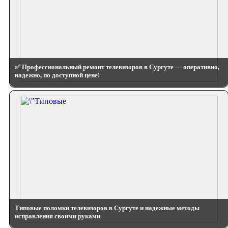
✅ Профессиональный ремонт телевизоров в Сургуте — оперативно,
надежно, по доступной цене!
Типовые поломки телевизоров в Сургуте и надежные методы
исправления своими руками