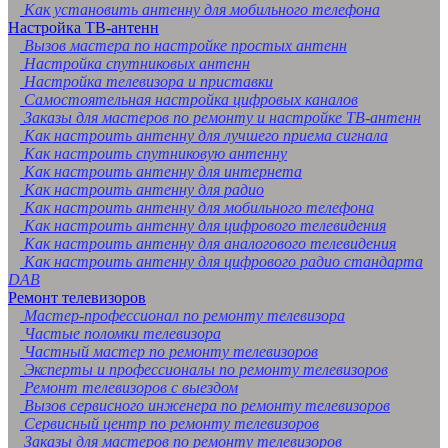
Как установить антенну для мобильного телефона
Настройка ТВ-антенн
Вызов мастера по настройке простых антенн
Настройка спутниковых антенн
Настройка телевизора и приставки
Самостоятельная настройка цифровых каналов
Заказы для мастеров по ремонту и настройке ТВ-антенн
Как настроить антенну для лучшего приема сигнала
Как настроить спутниковую антенну
Как настроить антенну для интернета
Как настроить антенну для радио
Как настроить антенну для мобильного телефона
Как настроить антенну для цифрового телевидения
Как настроить антенну для аналогового телевидения
Как настроить антенну для цифрового радио стандарта
DAB
Ремонт телевизоров
Мастер-профессионал по ремонту телевизора
Частые поломки телевизора
Частный мастер по ремонту телевизоров
Эксперты и профессионалы по ремонту телевизоров
Ремонт телевизоров с выездом
Вызов сервисного инженера по ремонту телевизоров
Сервисный центр по ремонту телевизоров
Заказы для мастеров по ремонту телевизоров