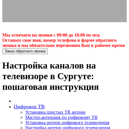
Мы отвечаем на звонки с 09:00 до 18:00 по мск
Оставьте свое имя, номер телефона в форме обратного
звонка и мы обязательно перезвоним Вам в рабочее время
Заказ обратного звонка
Настройка каналов на
телевизоре в Сургуте:
пошаговая инструкция
Цифровое ТВ
Установка простых ТВ антенн
Мастер-антенщик по цифровому ТВ
Установка антенн цифрового телевидения
Настройка антенн цифрового телевидения