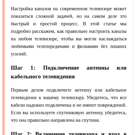
Настройка каналов на современном телевизоре может
показаться сложной задачей, но на самом деле это
быстрый и простой процесс. В этой статье мы
подробно расскажем, как правильно настроить каналы
на любом телевизоре, чтобы вы могли наслаждаться
любимыми телепередачами и фильмами без лишних
усилий.
Шаг 1: Подключение антенны или
кабельного телевидения
Первым делом подключите антенну или кабельное
телевидение к вашему телевизору. Убедитесь, что все
кабели надежно подключены и не имеют повреждений.
Если вы используете спутниковую антенну, убедитесь,
что она правильно направлена на спутник.
Шаг 2: Включение телевизора и вход в