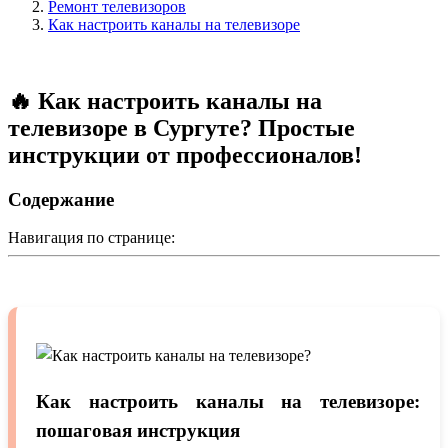
Ремонт телевизоров
Как настроить каналы на телевизоре
🔥 Как настроить каналы на
телевизоре в Сургуте? Простые
инструкции от профессионалов!
Содержание
Навигация по странице:
Как настроить каналы на телевизоре:
пошаговая инструкция