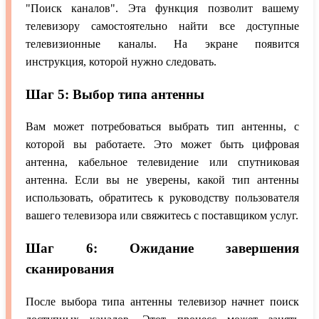
"Поиск каналов". Эта функция позволит вашему
телевизору самостоятельно найти все доступные
телевизионные каналы. На экране появится
инструкция, которой нужно следовать.
Шаг 5: Выбор типа антенны
Вам может потребоваться выбрать тип антенны, с
которой вы работаете. Это может быть цифровая
антенна, кабельное телевидение или спутниковая
антенна. Если вы не уверены, какой тип антенны
использовать, обратитесь к руководству пользователя
вашего телевизора или свяжитесь с поставщиком услуг.
Шаг 6: Ожидание завершения
сканирования
После выбора типа антенны телевизор начнет поиск