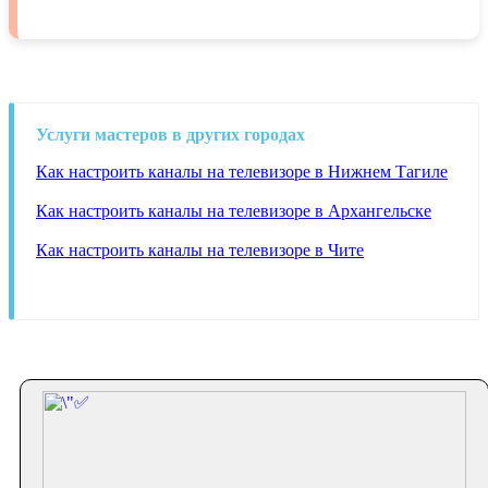
Услуги мастеров в других городах
Как настроить каналы на телевизоре в Нижнем Тагиле
Как настроить каналы на телевизоре в Архангельске
Как настроить каналы на телевизоре в Чите