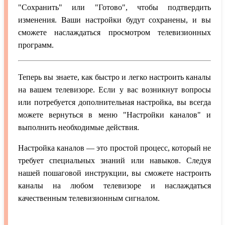
"Сохранить" или "Готово", чтобы подтвердить
изменения. Ваши настройки будут сохранены, и вы
сможете наслаждаться просмотром телевизионных
программ.
Теперь вы знаете, как быстро и легко настроить каналы
на вашем телевизоре. Если у вас возникнут вопросы
или потребуется дополнительная настройка, вы всегда
можете вернуться в меню "Настройки каналов" и
выполнить необходимые действия.
Настройка каналов — это простой процесс, который не
требует специальных знаний или навыков. Следуя
нашей пошаговой инструкции, вы сможете настроить
каналы на любом телевизоре и наслаждаться
качественным телевизионным сигналом.